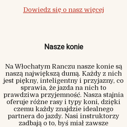
Dowiedz się o nasz więcej
Nasze konie
Na Włochatym Ranczu nasze konie są
naszą największą dumą. Każdy z nich
jest piękny, inteligentny i przyjazny, co
sprawia, że jazda na nich to
prawdziwa przyjemność. Nasza stajnia
oferuje różne rasy i typy koni, dzięki
czemu każdy znajdzie idealnego
partnera do jazdy. Nasi instruktorzy
zadbają o to, byś miał zawsze