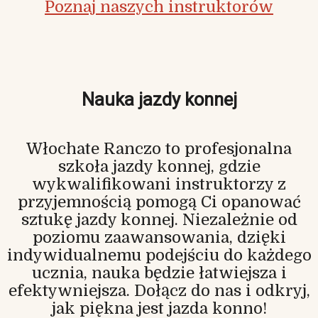
Poznaj naszych instruktorów
Nauka jazdy konnej
Włochate Ranczo to profesjonalna
szkoła jazdy konnej, gdzie
wykwalifikowani instruktorzy z
przyjemnością pomogą Ci opanować
sztukę jazdy konnej. Niezależnie od
poziomu zaawansowania, dzięki
indywidualnemu podejściu do każdego
ucznia, nauka będzie łatwiejsza i
efektywniejsza. Dołącz do nas i odkryj,
jak piękna jest jazda konno!