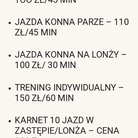
JAZDA KONNA PARZE – 110
ZŁ/45 MIN
JAZDA KONNA NA LONŻY –
100 ZŁ/ 30 MIN
TRENING INDYWIDUALNY –
150 ZŁ/60 MIN
KARNET 10
JAZD W
ZASTĘPIE/LONŻA – CENA