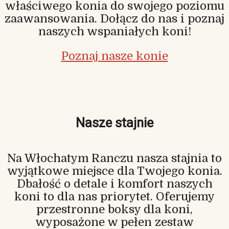
właściwego konia do swojego poziomu
zaawansowania. Dołącz do nas i poznaj
naszych wspaniałych koni!
Poznaj nasze konie
Nasze stajnie
Na Włochatym Ranczu nasza stajnia to
wyjątkowe miejsce dla Twojego konia.
Dbałość o detale i komfort naszych
koni to dla nas priorytet. Oferujemy
przestronne boksy dla koni,
wyposażone w pełen zestaw