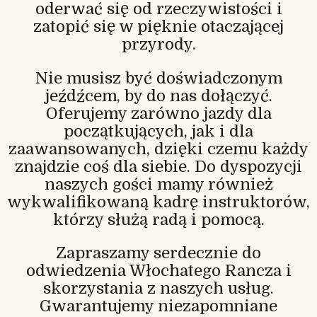
oderwać się od rzeczywistości i
zatopić się w pięknie otaczającej
przyrody.
Nie musisz być doświadczonym
jeźdźcem, by do nas dołączyć.
Oferujemy zarówno jazdy dla
początkujących, jak i dla
zaawansowanych, dzięki czemu każdy
znajdzie coś dla siebie. Do dyspozycji
naszych gości mamy również
wykwalifikowaną kadrę instruktorów,
którzy służą radą i pomocą.
Zapraszamy serdecznie do
odwiedzenia Włochatego Rancza i
skorzystania z naszych usług.
Gwarantujemy niezapomniane