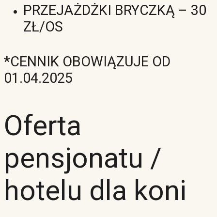
PRZEJAŻDŻKI BRYCZKĄ – 30
ZŁ/OS
*CENNIK OBOWIĄZUJE OD
01.04.2025
Oferta
pensjonatu /
hotelu dla koni