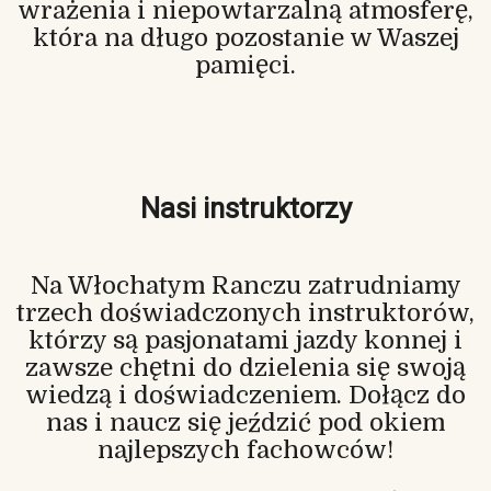
wrażenia i niepowtarzalną atmosferę,
która na długo pozostanie w Waszej
pamięci.
Nasi instruktorzy
Na Włochatym Ranczu zatrudniamy
trzech doświadczonych instruktorów,
którzy są pasjonatami jazdy konnej i
zawsze chętni do dzielenia się swoją
wiedzą i doświadczeniem. Dołącz do
nas i naucz się jeździć pod okiem
najlepszych fachowców!